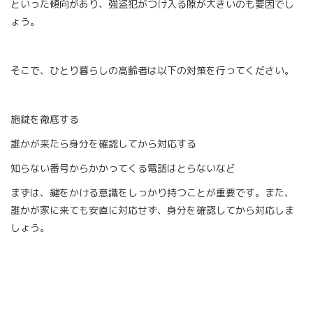
といった傾向があり、強盗犯がつけ入る隙が大きいのも要因でし
ょう。
そこで、ひとり暮らしの高齢者は以下の対策を行ってください。
施錠を徹底する
誰かが来たら身分を確認してから対応する
知らない番号からかかってくる電話はとらないなど
まずは、鍵をかける意識をしっかり持つことが重要です。また、
誰かが家に来ても安直に対応せず、身分を確認してから対応しま
しょう。