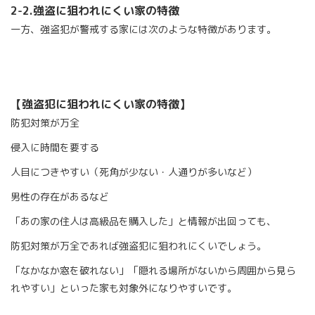
2-2.
強盗に狙われにくい家の特徴
一方、強盗犯が警戒する家には次のような特徴があります。
【強盗犯に狙われにくい家の特徴】
防犯対策が万全
侵入に時間を要する
人目につきやすい（死角が少ない・人通りが多いなど）
男性の存在があるなど
「あの家の住人は高級品を購入した」と情報が出回っても、
防犯対策が万全であれば強盗犯に狙われにくいでしょう。
「なかなか窓を破れない」「隠れる場所がないから周囲から見ら
れやすい」といった家も対象外になりやすいです。