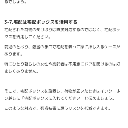
るでしょう。
3-7.
宅配は宅配ボックスを活用する
宅配された荷物の受け取りは直接対応するのではなく、宅配ボッ
クスを活用してください。
前述のとおり、強盗の手口で宅配を装って家に押し入るケースが
あります。
特にひとり暮らしの女性や高齢者は不用意にドアを開けるのは好
ましくありません。
そこで、宅配ボックスを設置し、荷物が届いたときはインターホ
ン越しに「宅配ボックスに入れてください」と伝えましょう。
このような対応で、強盗被害に遭うリスクを低減できます。