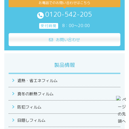
お電話でのお問い合わせはこちら
0120-542-205
8：00～20:00
受付時間
お問い合わせ
製品情報
遮熱・省エネフィルム
真冬の断熱フィルム
防犯フィルム
目隠しフィルム