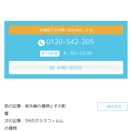
お電話でのお問い合わせはこちら
0120-542-205
8：30～20:00
受付時間
お問い合わせ
前の記事 :
紫外線の種類とその影
一覧を見る
響
次の記事 :
3Mのガラスフィルム
の種類