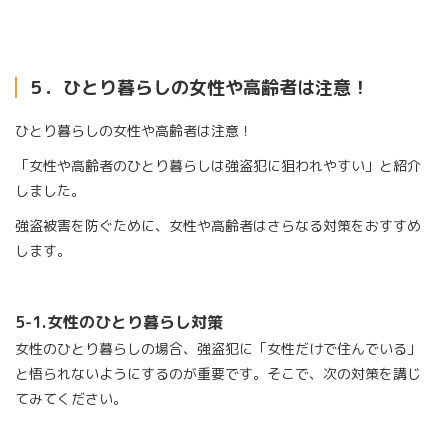
５．ひとり暮らしの女性や高齢者は注意！
ひとり暮らしの女性や高齢者は注意！
「女性や高齢者のひとり暮らしは強盗犯に狙われやすい」と紹介
しました。
強盗被害を防ぐために、女性や高齢者はさらなる対策をおすすめ
します。
5-1.
女性のひとり暮らし対策
女性のひとり暮らしの場合、強盗犯に「女性だけで住んでいる」
と悟られないようにするのが重要です。そこで、次の対策を講じ
てみてください。