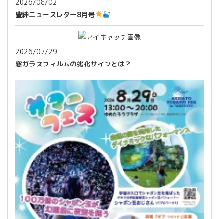
2026/08/02
豊絆ニュースレター8月号
2026/07/29
窓ガラスフィルムの劣化サインとは？