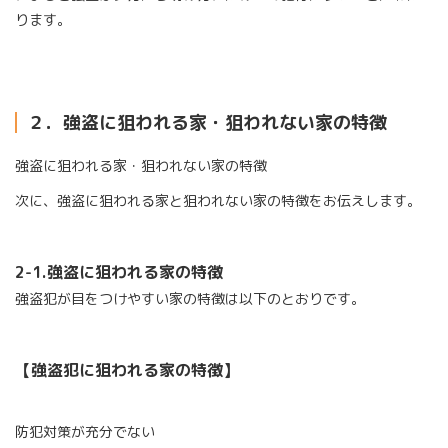
ります。
２．強盗に狙われる家・狙われない家の特徴
強盗に狙われる家・狙われない家の特徴
次に、強盗に狙われる家と狙われない家の特徴をお伝えします。
2-1.
強盗に狙われる家の特徴
強盗犯が目をつけやすい家の特徴は以下のとおりです。
【強盗犯に狙われる家の特徴】
防犯対策が充分でない