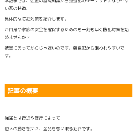
本記事では、強盗の基礎知識から強盗犯のターゲットになりやす
い家の特徴、
具体的な防犯対策を紹介します。
ご自身や家族の安全を確保するためのも一刻も早く防犯対策を始
めませんか？
被害にあってからじゃ遅いのです。強盗犯から狙われやすいで
す。
記事の概要
強盗とは脅迫や暴行によって
他人の動きを抑え、金品を奪い取る犯罪です。