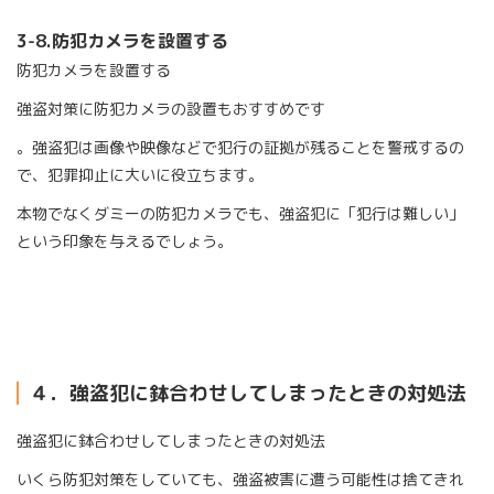
3-8.
防犯カメラを設置する
防犯カメラを設置する
強盗対策に防犯カメラの設置もおすすめです
。強盗犯は画像や映像などで犯行の証拠が残ることを警戒するの
で、犯罪抑止に大いに役立ちます。
本物でなくダミーの防犯カメラでも、強盗犯に「犯行は難しい」
という印象を与えるでしょう。
４．強盗犯に鉢合わせしてしまったときの対処法
強盗犯に鉢合わせしてしまったときの対処法
いくら防犯対策をしていても、強盗被害に遭う可能性は捨てきれ