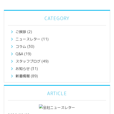
CATEGORY
ご挨拶
(2)
ニュースレター
(11)
コラム
(30)
Q&A
(19)
スタッフブログ
(49)
お知らせ
(31)
新着情報
(89)
ARTICLE