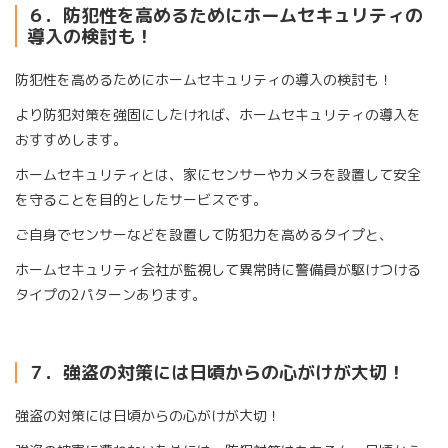
６．防犯性を高めるためにホームセキュリティの
導入の検討も！
防犯性を高めるためにホームセキュリティの導入の検討も！
より防犯対策を強固にしたければ、ホームセキュリティの導入を
おすすめします。
ホームセキュリティとは、家にセンサーやカメラを設置して安全
を守ることを目的としたサービスです。
ご自身でセンサーなどを設置して防犯力を高めるタイプと、
ホームセキュリティ会社が監視して異常時に警備員が駆けつける
タイプの
2
パターンあります。
７．強盗の対策には日頃からの心がけが大切！
強盗の対策には日頃からの心がけが大切！