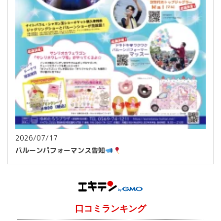
2026/07/17
バルーンパフォーマンス告知