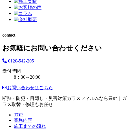
contact
お気軽にお問い合わせください
0120-542-205
受付時間
8：30～20:00
お問い合わせはこちら
断熱・防犯・目隠し・災害対策ガラスフィルムなら豊絆｜ガ
ラス取替・修理もお任せ
TOP
業務内容
施工までの流れ