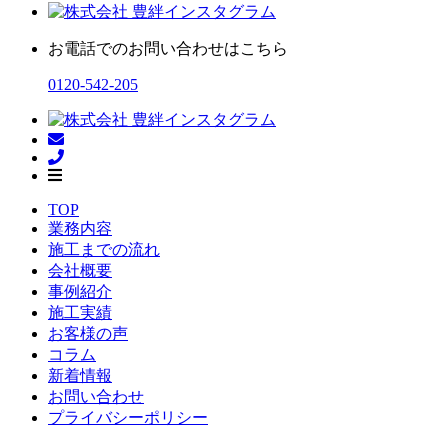
お電話でのお問い合わせはこちら
0120-542-205
TOP
業務内容
施工までの流れ
会社概要
事例紹介
施工実績
お客様の声
コラム
新着情報
お問い合わせ
プライバシーポリシー