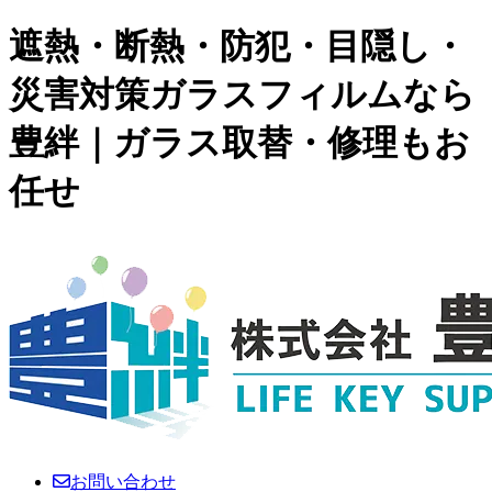
遮熱・断熱・防犯・目隠し・
災害対策ガラスフィルムなら
豊絆｜ガラス取替・修理もお
任せ
お問い合わせ