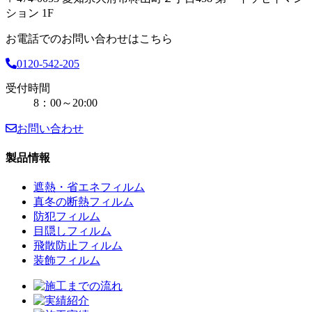
ション 1F
お電話でのお問い合わせはこちら
0120-542-205
受付時間
8：00～20:00
お問い合わせ
製品情報
遮熱・省エネフィルム
真冬の断熱フィルム
防犯フィルム
目隠しフィルム
飛散防止フィルム
装飾フィルム