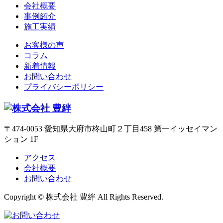
会社概要
事例紹介
施工実績
お客様の声
コラム
新着情報
お問い合わせ
プライバシーポリシー
〒474-0053 愛知県大府市柊山町２丁目458 第一イッセイマン
ション 1F
アクセス
会社概要
お問い合わせ
Copyright © 株式会社 豊絆 All Rights Reserved.