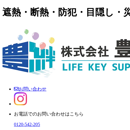
遮熱・断熱・防犯・目隠し・
お問い合わせ
お電話でのお問い合わせはこちら
0120-542-205