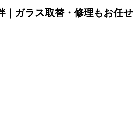
絆｜ガラス取替・修理もお任せ