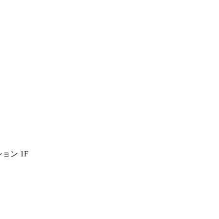
ョン 1F