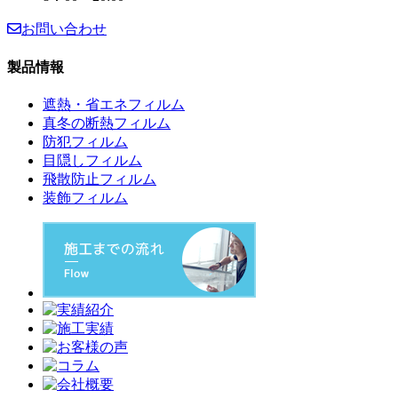
お問い合わせ
製品情報
遮熱・省エネフィルム
真冬の断熱フィルム
防犯フィルム
目隠しフィルム
飛散防止フィルム
装飾フィルム