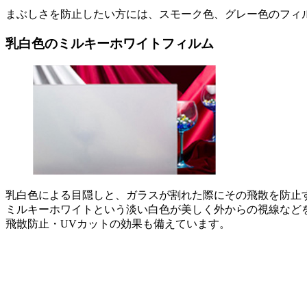
まぶしさを防止したい方には、スモーク色、グレー色のフィ
乳白色のミルキーホワイトフィルム
乳白色による目隠しと、ガラスが割れた際にその飛散を防止
ミルキーホワイトという淡い白色が美しく外からの視線など
飛散防止・UVカットの効果も備えています。