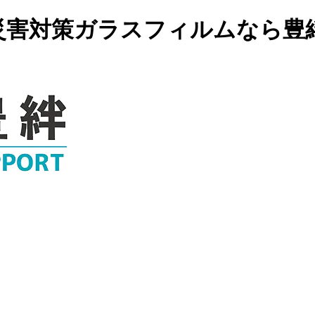
災害対策ガラスフィルムなら豊