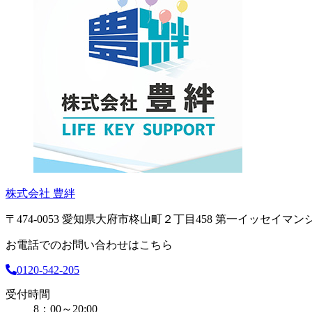
株式会社 豊絆
〒474-0053 愛知県大府市柊山町２丁目458 第一イッセイマンシ
お電話でのお問い合わせはこちら
0120-542-205
受付時間
8：00～20:00