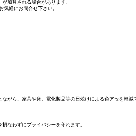
）が加算される場合があります。
。お気軽にお問合せ下さい。
。
ことながら、家具や床、電化製品等の日焼けによる色アセを軽減
を損なわずにプライバシーを守れます。