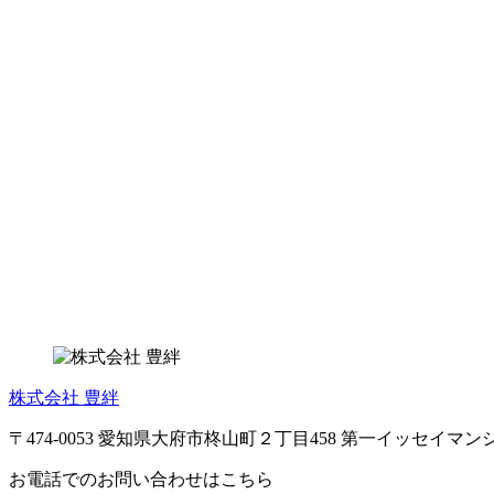
株式会社 豊絆
〒474-0053 愛知県大府市柊山町２丁目458 第一イッセイマンシ
お電話でのお問い合わせはこちら