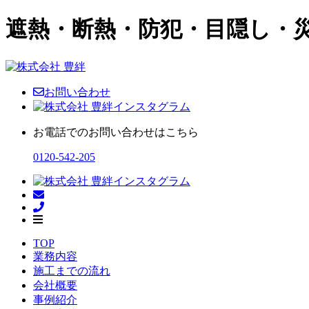
遮熱・断熱・防犯・目隠し・
お問い合わせ
お電話でのお問い合わせはこちら
0120-542-205
TOP
業務内容
施工までの流れ
会社概要
事例紹介