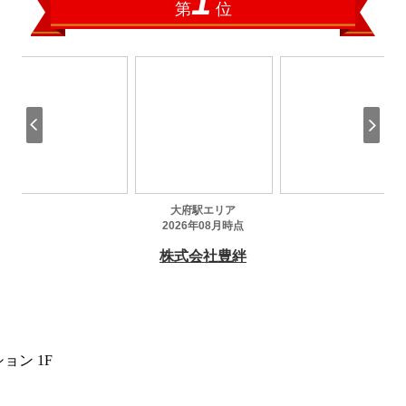
ョン 1F