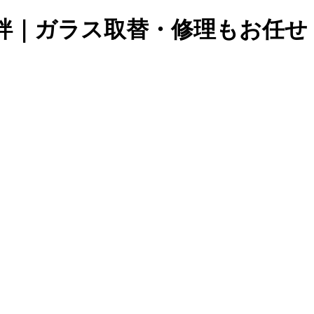
絆｜ガラス取替・修理もお任せ