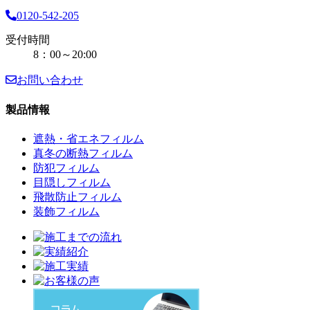
0120-542-205
受付時間
8：00～20:00
お問い合わせ
製品情報
遮熱・省エネフィルム
真冬の断熱フィルム
防犯フィルム
目隠しフィルム
飛散防止フィルム
装飾フィルム