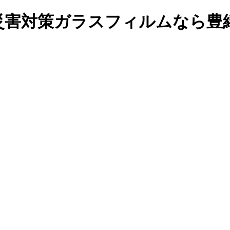
災害対策ガラスフィルムなら豊