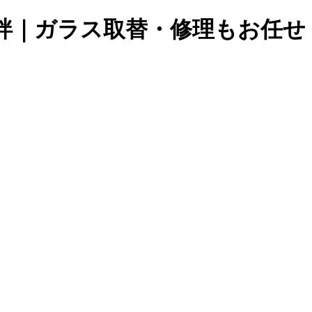
絆｜ガラス取替・修理もお任せ