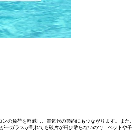
コンの負荷を軽減し、電気代の節約にもつながります。また、
万が一ガラスが割れても破片が飛び散らないので、ペットや子