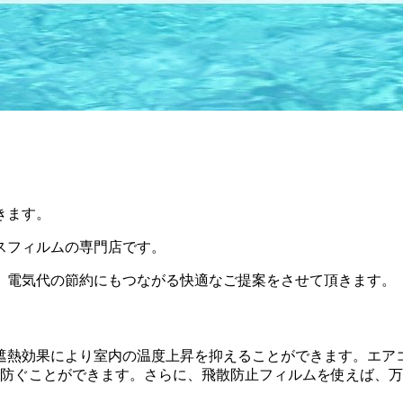
きます。
スフィルムの専門店です。
、電気代の節約にもつながる快適なご提案をさせて頂きます。
遮熱効果により室内の温度上昇を抑えることができます。エア
を防ぐことができます。さらに、飛散防止フィルムを使えば、