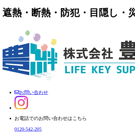
遮熱・断熱・防犯・目隠し・
お問い合わせ
お電話でのお問い合わせはこちら
0120-542-205