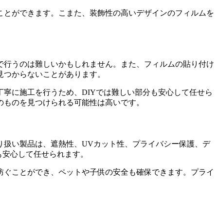
ことができます。こまた、装飾性の高いデザインのフィルムを
で行うのは難しいかもしれません。また、フィルムの貼り付け
見つからないことがあります。
寧に施工を行うため、DIYでは難しい部分も安心して任せら
のものを見つけられる可能性は高いです。
り扱い製品は、遮熱性、UVカット性、プライバシー保護、デ
も安心して任せられます。
防ぐことができ、ペットや子供の安全も確保できます。プライ