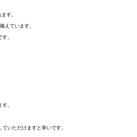
れます。
を備えています。
です。
ます。
していただけますと幸いです。