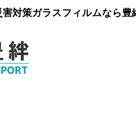
災害対策ガラスフィルムなら豊