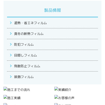
製品情報
遮熱・省エネフィルム
真冬の断熱フィルム
防犯フィルム
目隠しフィルム
飛散防止フィルム
装飾フィルム