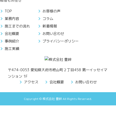
修理もお任せ
TOP
お客様の声
業務内容
コラム
施工までの流れ
新着情報
会社概要
お問い合わせ
事例紹介
プライバシーポリシー
施工実績
〒474-0053 愛知県大府市柊山町２丁目458 第一イッセイマ
ンション 1F
アクセス
会社概要
お問い合わせ
Copyright © 株式会社 豊絆 All Rights Reserved.