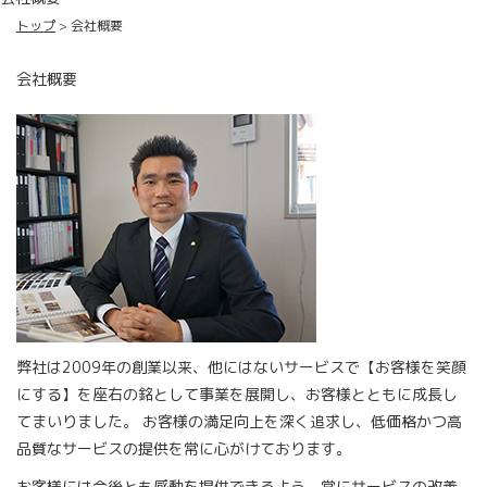
トップ
会社概要
会社概要
弊社は2009年の創業以来、他にはないサービスで【お客様を笑顔
にする】を座右の銘として事業を展開し、お客様とともに成長し
てまいりました。 お客様の満足向上を深く追求し、低価格かつ高
品質なサービスの提供を常に心がけております。
お客様には今後とも感動を提供できるよう、常にサービスの改善