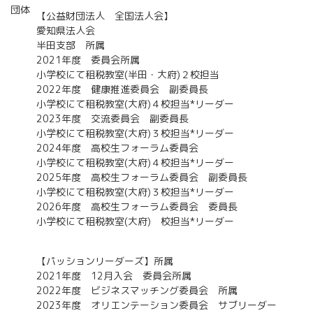
団体
【公益財団法人 全国法人会】
愛知県法人会
半田支部 所属
2021年度 委員会所属
小学校にて租税教室(半田・大府)２校担当
2022年度 健康推進委員会 副委員長
小学校にて租税教室(大府)４校担当*リーダー
2023年度 交流委員会 副委員長
小学校にて租税教室(大府)３校担当*リーダー
2024年度 高校生フォーラム委員会
小学校にて租税教室(大府)４校担当*リーダー
2025年度 高校生フォーラム委員会 副委員長
小学校にて租税教室(大府)３校担当*リーダー
2026年度 高校生フォーラム委員会 委員長
小学校にて租税教室(大府) 校担当*リーダー
【パッションリーダーズ】所属
2021年度 12月入会 委員会所属
2022年度 ビジネスマッチング委員会 所属
2023年度 オリエンテーション委員会 サブリーダー