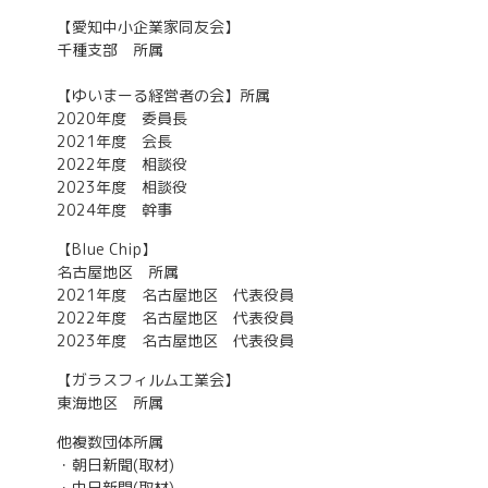
【愛知中小企業家同友会】
千種支部 所属
【ゆいまーる経営者の会】所属
2020年度 委員長
2021年度 会長
2022年度 相談役
2023年度 相談役
2024年度 幹事
【Blue Chip】
名古屋地区 所属
2021年度 名古屋地区 代表役員
2022年度 名古屋地区 代表役員
2023年度 名古屋地区 代表役員
【ガラスフィルム工業会】
東海地区 所属
他複数団体所属
・朝日新聞(取材)
・中日新聞(取材)