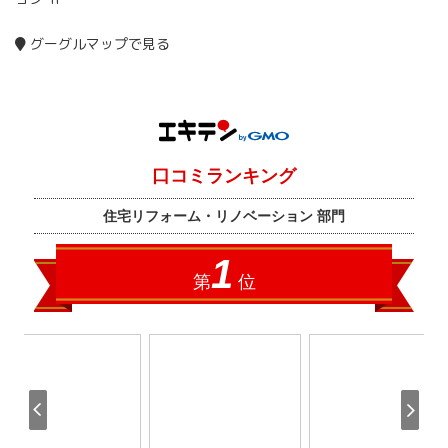
グーグルマップで見る