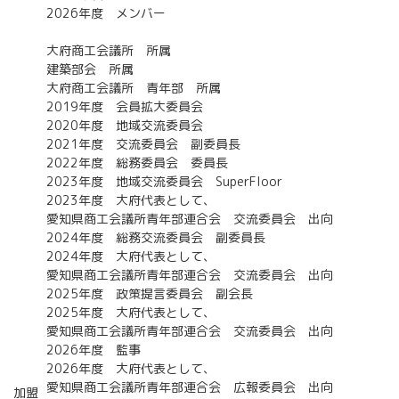
2026年度 メンバー
大府商工会議所 所属
建築部会 所属
大府商工会議所 青年部 所属
2019年度 会員拡大委員会
2020年度 地域交流委員会
2021年度 交流委員会 副委員長
2022年度 総務委員会 委員長
2023年度 地域交流委員会 SuperFloor
2023年度 大府代表として、
愛知県商工会議所青年部連合会 交流委員会 出向
2024年度 総務交流委員会 副委員長
2024年度 大府代表として、
愛知県商工会議所青年部連合会 交流委員会 出向
2025年度 政策提言委員会 副会長
2025年度 大府代表として、
愛知県商工会議所青年部連合会 交流委員会 出向
2026年度 監事
2026年度 大府代表として、
愛知県商工会議所青年部連合会 広報委員会 出向
加盟