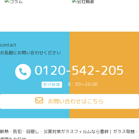
contact
お気軽にお問い合わせください
0120-542-205
8：30～20:00
受付時間
お問い合わせはこちら
断熱・防犯・目隠し・災害対策ガラスフィルムなら豊絆｜ガラス取替・