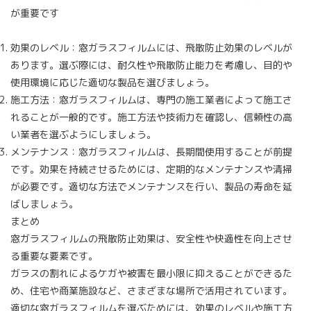
が重要です
効果のレベル：窓ガラスフィルムには、飛散防止効果のレベルが
あります。選ぶ際には、耐久性や飛散防止能力を考慮し、目的や
使用環境に応じた適切な製品を選びましょう。
施工方法：窓ガラスフィルムは、専門の施工業者によって施工さ
れることが一般的です。施工方法や技術力を確認し、信頼性の高
い業者を選ぶようにしましょう。
メンテナンス：窓ガラスフィルムは、長期間使用することが前提
です。効果を持続させるためには、定期的なメンテナンスや清掃
が必要です。適切な方法でメンテナンスを行い、製品の寿命を延
ばしましょう。
まとめ
窓ガラスフィルムの飛散防止効果は、安全性や快適性を向上させ
る重要な要素です。
ガラスの割れによるケガや被害を最小限に抑えることができるた
め、住宅や商業施設など、さまざまな場所で活用されています。
適切な窓ガラスフィルムを選ぶためには、効果のレベルや施工方