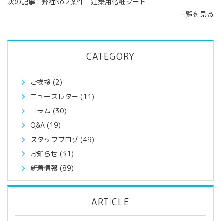
次の記事 :
弊社No.2案件 建築用化粧シート
一覧を見る
CATEGORY
ご挨拶
(2)
ニュースレター
(11)
コラム
(30)
Q&A
(19)
スタッフブログ
(49)
お知らせ
(31)
新着情報
(89)
ARTICLE