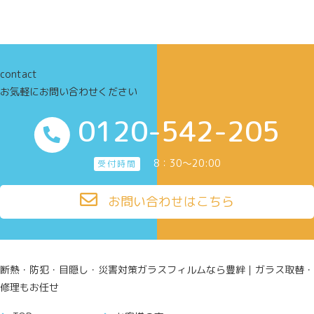
contact
お気軽にお問い合わせください
0120-542-205
8：30～20:00
受付時間
お問い合わせはこちら
断熱・防犯・目隠し・災害対策ガラスフィルムなら豊絆｜ガラス取替・
修理もお任せ