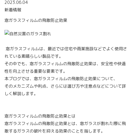
2023.06.04
新着情報
窓ガラスフィルムの飛散防止効果
窓ガラスフィルムは、最近では住宅や商業施設などでよく使用さ
れている素晴らしい製品です。
その中でも、窓ガラスフィルムの飛散防止効果は、安全性や快適
性を向上させる重要な要素です。
本ブログでは、窓ガラスフィルムの飛散防止効果について、
そのメカニズムや利点、さらには選び方や注意点などについて詳
しく解説します。
窓ガラスフィルムの飛散防止効果とは
窓ガラスフィルムの飛散防止効果とは、窓ガラスが割れた際に飛
散するガラスの破片を抑える効果のことを指します。