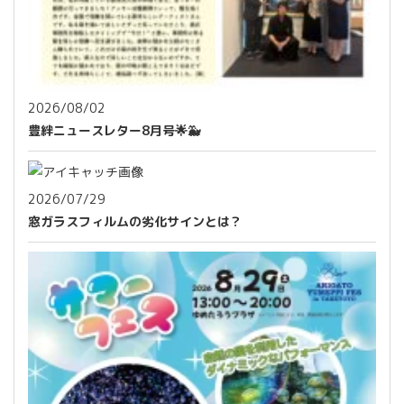
2026/08/02
豊絆ニュースレター8月号🌟🐳
2026/07/29
窓ガラスフィルムの劣化サインとは？