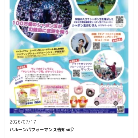
2026/07/17
バルーンパフォーマンス告知📣🎈