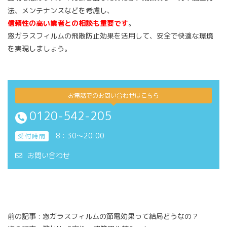
法、メンテナンスなどを考慮し、
信頼性の高い業者との相談も重要です
。
窓ガラスフィルムの飛散防止効果を活用して、安全で快適な環境
を実現しましょう。
お電話でのお問い合わせはこちら
0120-542-205
8：30～20:00
受付時間
お問い合わせ
前の記事 :
窓ガラスフィルムの節電効果って結局どうなの？