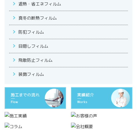
遮熱・省エネフィルム
真冬の断熱フィルム
防犯フィルム
目隠しフィルム
飛散防止フィルム
装飾フィルム