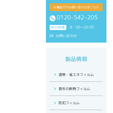
お電話でのお問い合わせはこちら
0120-542-205
8：00～20:00
受付時間
お問い合わせ
製品情報
遮熱・省エネフィルム
真冬の断熱フィルム
防犯フィルム