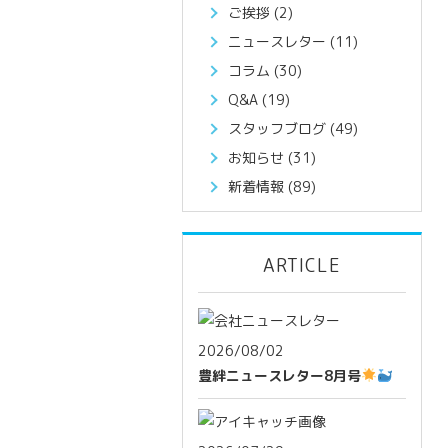
ご挨拶
(2)
ニュースレター
(11)
コラム
(30)
Q&A
(19)
スタッフブログ
(49)
お知らせ
(31)
新着情報
(89)
ARTICLE
2026/08/02
豊絆ニュースレター8月号