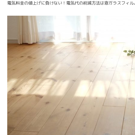
電気料金の値上げに負けない！電気代の削減方法は窓ガラスフィル