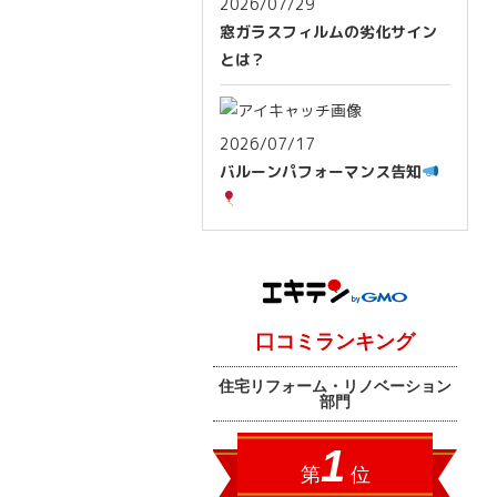
2026/07/29
窓ガラスフィルムの劣化サイン
とは？
2026/07/17
バルーンパフォーマンス告知