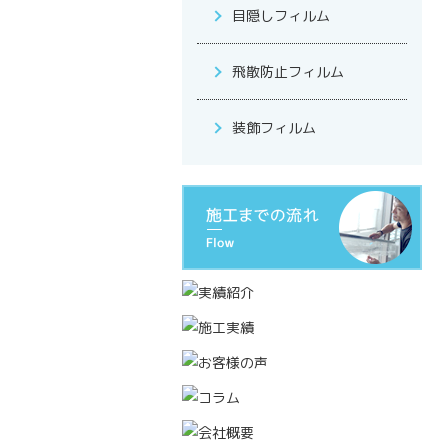
目隠しフィルム
飛散防止フィルム
装飾フィルム