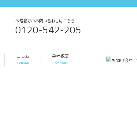
お電話でのお問い合わせはこちら
0120-542-205
コラム
会社概要
Column
Company