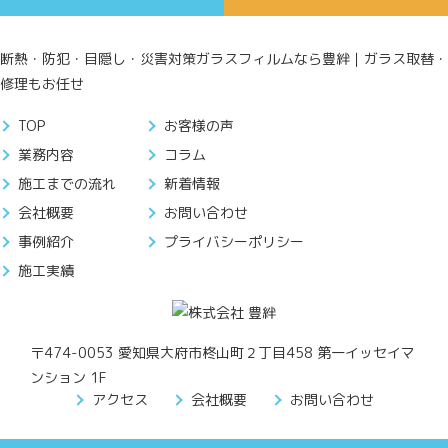
断熱・防犯・目隠し・災害対策ガラスフィルムなら豊絆｜ガラス取替・
修理もお任せ
TOP
お客様の声
業務内容
コラム
施工までの流れ
新着情報
会社概要
お問い合わせ
事例紹介
プライバシーポリシー
施工実績
〒474-0053 愛知県大府市柊山町２丁目458 第一イッセイマ
ンション 1F
アクセス
会社概要
お問い合わせ