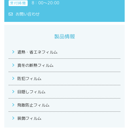
8：00～20:00
受付時間
お問い合わせ
製品情報
遮熱・省エネフィルム
真冬の断熱フィルム
防犯フィルム
目隠しフィルム
飛散防止フィルム
装飾フィルム