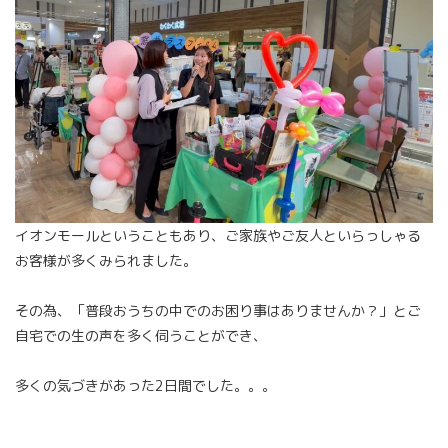
イオンモールということもあり、ご家族やご友人といらっしゃる
お客様が多くみられました。
その為、「普段おうちの中でのお困り事はありませんか？」とご
自宅での生の声を多く伺うことができ、
多くの気づきがあった2日間でした。。。