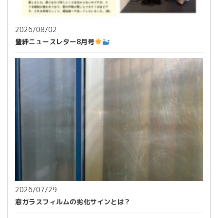
2026/08/02
豊絆ニュースレター8月号
2026/07/29
窓ガラスフィルムの劣化サインとは？