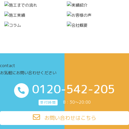
contact
お気軽にお問い合わせください
0120-542-205
8：30～20:00
受付時間
お問い合わせはこちら