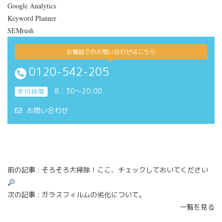
Google Analytics
Keyword Planner
SEMrush
お電話でのお問い合わせはこちら
0120-542-205
8：30～20:00
受付時間
お問い合わせ
前の記事 :
そろそろ大掃除！ここ、チェックしておいてください
次の記事 :
ガラスフィルムの劣化について。
一覧を見る