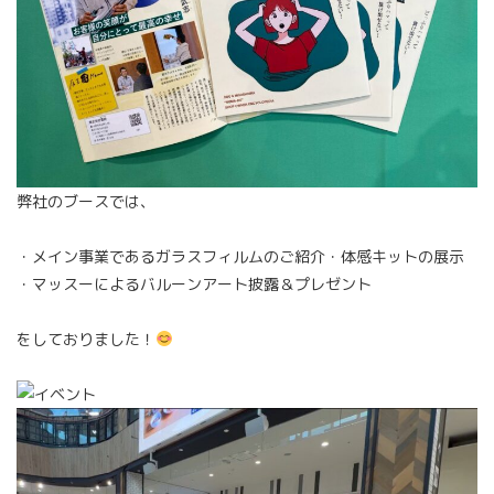
弊社のブースでは、
・メイン事業であるガラスフィルムのご紹介・体感キットの展示
・マッスーによるバルーンアート披露＆プレゼント
をしておりました！