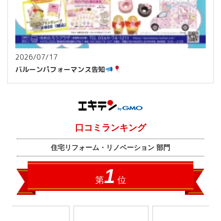
2026/07/17
バルーンパフォーマンス告知