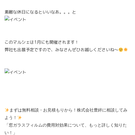
素敵な休日になるといいなあ。。。と
このマルシェは1月にも開催されます！
弊社も出展予定ですので、みなさんぜひお越しくださいね～
まずは無料相談・お見積もりから！株式会社豊絆に相談してみ
よう！
「窓ガラスフィルムの費用対効果について、もっと詳しく知りた
い！」