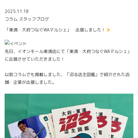
2025.11.18
コラム
スタッフブログ
「東浦・大府つなぐWAマルシェ」 出展しました！
先日、イオンモール東浦店にて「東浦・大府つなぐWAマルシェ」
に出展させていただきました！
以前コラムでも掲載しました、「沼る店主図鑑」で紹介された店
舗・企業が出展しました。