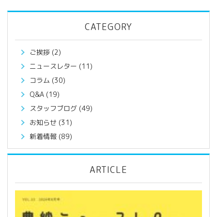
CATEGORY
ご挨拶
(2)
ニュースレター
(11)
コラム
(30)
Q&A
(19)
スタッフブログ
(49)
お知らせ
(31)
新着情報
(89)
ARTICLE