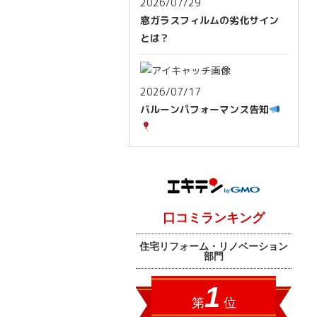
2026/07/29
窓ガラスフィルムの劣化サイン
とは？
2026/07/17
バルーンパフォーマンス告知