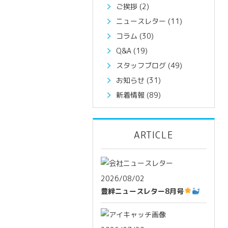
ご挨拶
(2)
ニュースレター
(11)
コラム
(30)
Q&A
(19)
スタッフブログ
(49)
お知らせ
(31)
新着情報
(89)
ARTICLE
2026/08/02
豊絆ニュースレター8月号