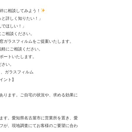
絆に相談してみよう！
っと詳しく知りたい！」
んでほしい！」
にご相談ください。
窓ガラスフィルムをご提案いたします。
気軽にご相談ください。
ポートいたします。
ださい。
イント】
あります。ご自宅の状況や、求める効果に
ます。愛知県名古屋市に営業所を置き、愛
フが、現地調査にてお客様のご要望に合わ