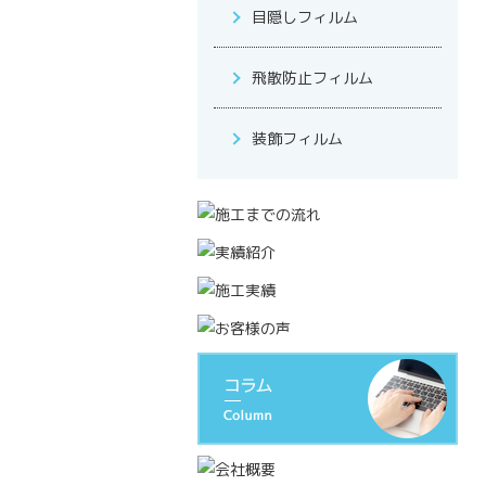
目隠しフィルム
飛散防止フィルム
装飾フィルム