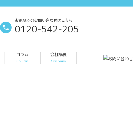
お電話でのお問い合わせはこちら
0120-542-205
コラム
会社概要
Column
Company