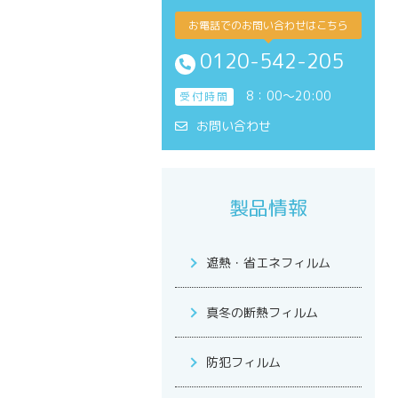
お電話でのお問い合わせはこちら
0120-542-205
8：00～20:00
受付時間
お問い合わせ
製品情報
遮熱・省エネフィルム
真冬の断熱フィルム
防犯フィルム