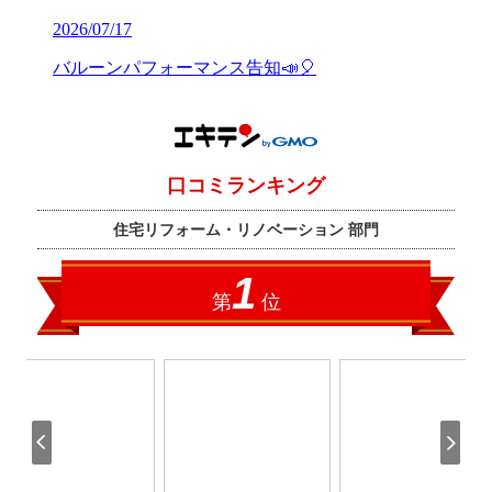
2026/07/17
バルーンパフォーマンス告知📣🎈