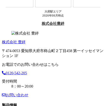
株式会社 豊絆
〒474-0053 愛知県大府市柊山町２丁目458 第一イッセイマン
ション 1F
お電話でのお問い合わせはこちら
0120-542-205
受付時間
8：00～20:00
お問い合わせ
製品情報