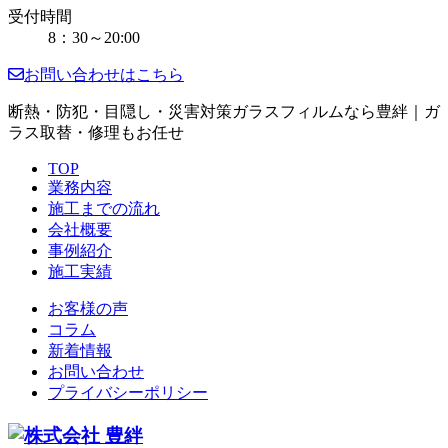
受付時間
8：30～20:00
お問い合わせはこちら
断熱・防犯・目隠し・災害対策ガラスフィルムなら豊絆｜ガ
ラス取替・修理もお任せ
TOP
業務内容
施工までの流れ
会社概要
事例紹介
施工実績
お客様の声
コラム
新着情報
お問い合わせ
プライバシーポリシー