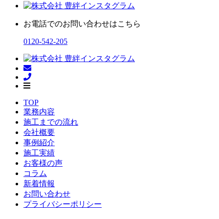
お電話でのお問い合わせはこちら
0120-542-205
TOP
業務内容
施工までの流れ
会社概要
事例紹介
施工実績
お客様の声
コラム
新着情報
お問い合わせ
プライバシーポリシー