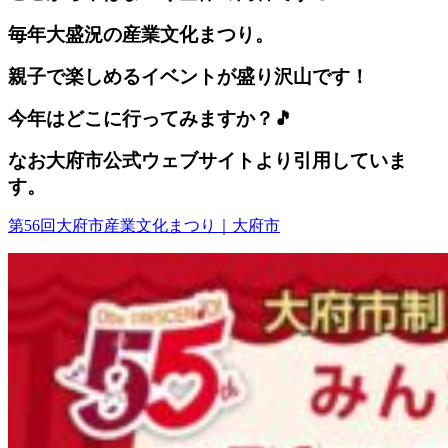
毎年大盛況の産業文化まつり。
親子で楽しめるイベントが盛り沢山です！
今年はどこに行ってみますか？🎵
なお大府市公式ウェブサイトより引用していま
す。
第56回大府市産業文化まつり｜大府市