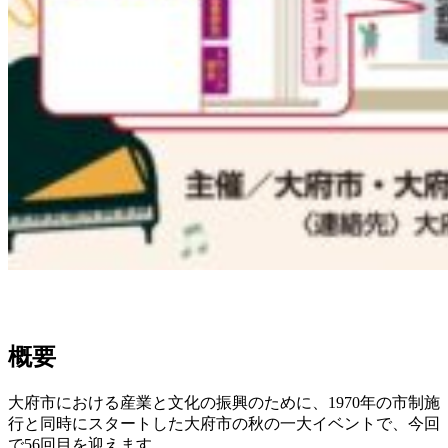
概要
大府市における産業と文化の振興のために、1970年の市制施
行と同時にスタートした大府市の秋の一大イベントで、今回
で56回目を迎えます。