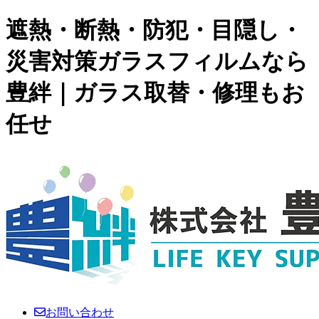
遮熱・断熱・防犯・目隠し・
災害対策ガラスフィルムなら
豊絆｜ガラス取替・修理もお
任せ
お問い合わせ