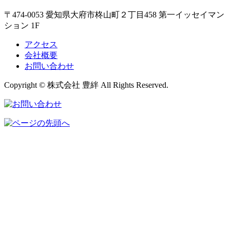
〒474-0053 愛知県大府市柊山町２丁目458 第一イッセイマン
ション 1F
アクセス
会社概要
お問い合わせ
Copyright © 株式会社 豊絆 All Rights Reserved.