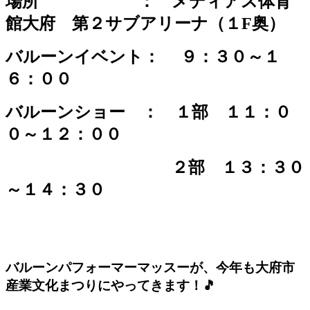
場所 ： メディアス体育
館大府 第２サブアリーナ（１F奥）
バルーンイベント： ９：３０～１
６：００
バルーンショー ： １部 １１：０
０～１２：００
２部 １３：３０
～１４：３０
バルーンパフォーマーマッスーが、今年も大府市
産業文化まつりにやってきます！🎵