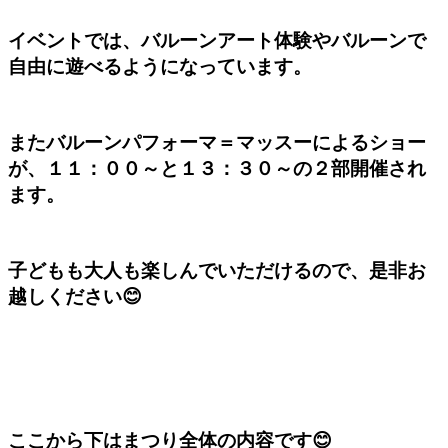
イベントでは、バルーンアート体験やバルーンで
自由に遊べるようになっています。
またバルーンパフォーマ＝マッスーによるショー
が、１１：００～と１３：３０～の２部開催され
ます。
子どもも大人も楽しんでいただけるので、是非お
越しください😊
ここから下はまつり全体の内容です😊