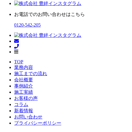
お電話でのお問い合わせはこちら
0120-542-205
TOP
業務内容
施工までの流れ
会社概要
事例紹介
施工実績
お客様の声
コラム
新着情報
お問い合わせ
プライバシーポリシー