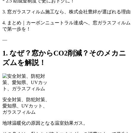
* 2.5 助成金制度で更におトクに！
3. 窓ガラスフィルム施工なら、株式会社豊絆が選ばれる理由
4. まとめ｜カーボンニュートラル達成へ、窓ガラスフィルム
で第一歩を！
—
1. なぜ？窓からCO2削減？そのメカニ
ズムを解説！
安全対策、防犯対策、
愛知県、UVカット、
ガラスフィルム
地球温暖化の原因となる温室効果ガス。