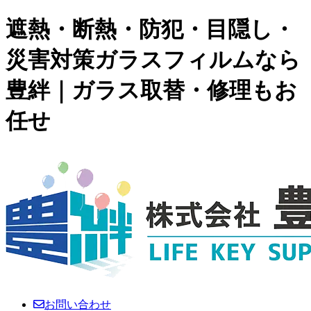
遮熱・断熱・防犯・目隠し・
災害対策ガラスフィルムなら
豊絆｜ガラス取替・修理もお
任せ
お問い合わせ