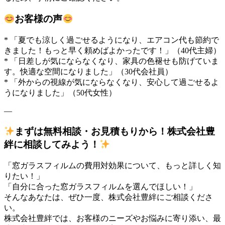
お客様の声
* 「夏でも涼しく過ごせるようになり、エアコン代も節約で
きました！もっと早く頼めばよかったです！」（40代主婦）
* 「日差しが気にならなくなり、家具の色褪せも防げていま
す。快適な空間になりました」（30代会社員）
* 「外からの視線が気にならなくなり、安心して過ごせるよ
うになりました」（50代女性）
—
まずは無料相談・お見積もりから！株式会社豊
絆に相談してみよう！
「窓ガラスフィルムの費用対効果について、もっと詳しく知
りたい！」
「自分に合った窓ガラスフィルムを選んでほしい！」
そんなあなたは、ぜひ一度、株式会社豊絆にご相談くださ
い。
株式会社豊絆では、お客様のニーズやお悩みに寄り添い、最