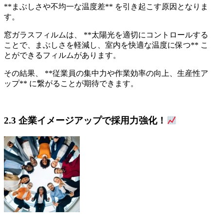
**まぶしさや不均一な温度差** を引き起こす原因となりま
す。
窓ガラスフィルムは、 **太陽光を適切にコントロールする
ことで、まぶしさを軽減し、室内を快適な温度に保つ** こ
とができるフィルムがあります。
その結果、 **従業員の集中力や作業効率の向上、生産性ア
ップ** に繋がることが期待できます。
2.3 企業イメージアップで採用力強化！