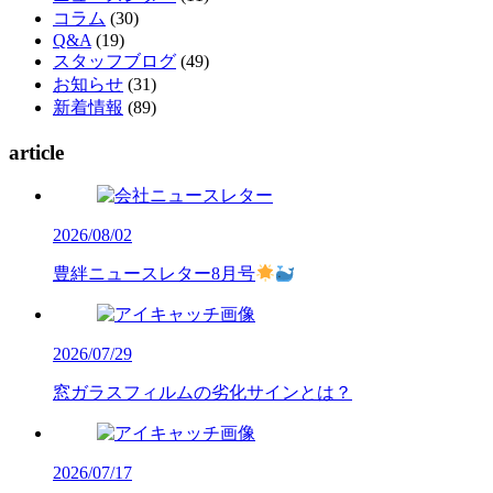
コラム
(30)
Q&A
(19)
スタッフブログ
(49)
お知らせ
(31)
新着情報
(89)
article
2026/08/02
豊絆ニュースレター8月号
2026/07/29
窓ガラスフィルムの劣化サインとは？
2026/07/17