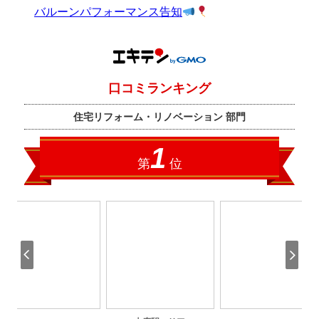
バルーンパフォーマンス告知