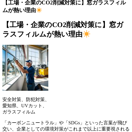
【工場・企業のCO2削減対策に】窓ガラスフィル
ムが熱い理由
【工場・企業のCO2削減対策に】窓ガ
ラスフィルムが熱い理由
安全対策、防犯対策、
愛知県、UVカット、
ガラスフィルム
「カーボンニュートラル」や「SDGs」といった言葉が飛び
交い、企業としての環境対策がこれまで以上に重要視される