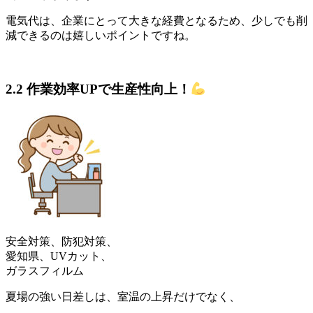
電気代は、企業にとって大きな経費となるため、少しでも削
減できるのは嬉しいポイントですね。
2.2 作業効率UPで生産性向上！
安全対策、防犯対策、
愛知県、UVカット、
ガラスフィルム
夏場の強い日差しは、室温の上昇だけでなく、