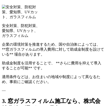
安全対策、防犯対策、
愛知県、UVカット、
ガラスフィルム
企業の環境対策を推進するため、国や自治体によっては、
**窓ガラスフィルムの導入費用に対して助成金制度を設けて
いる** 場合があります。
助成金制度を活用することで、 **さらに費用を抑えて導入
することが可能** です。
適用条件などは、お住まいの地域や制度によって異なるた
め、事前にご確認ください。
—
3. 窓ガラスフィルム施工なら、株式会