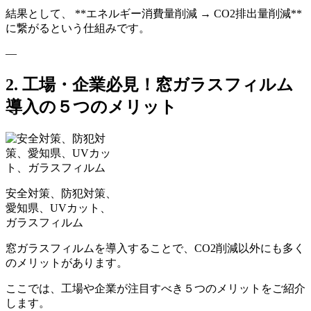
結果として、 **エネルギー消費量削減 → CO2排出量削減**
に繋がるという仕組みです。
—
2. 工場・企業必見！窓ガラスフィルム
導入の５つのメリット
安全対策、防犯対策、
愛知県、UVカット、
ガラスフィルム
窓ガラスフィルムを導入することで、CO2削減以外にも多く
のメリットがあります。
ここでは、工場や企業が注目すべき５つのメリットをご紹介
します。