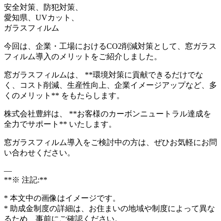
安全対策、防犯対策、
愛知県、UVカット、
ガラスフィルム
今回は、企業・工場におけるCO2削減対策として、窓ガラス
フィルム導入のメリットをご紹介しました。
窓ガラスフィルムは、 **環境対策に貢献できるだけでな
く、コスト削減、生産性向上、企業イメージアップなど、多
くのメリット** をもたらします。
株式会社豊絆は、 **お客様のカーボンニュートラル達成を
全力でサポート** いたします。
窓ガラスフィルム導入をご検討中の方は、ぜひお気軽にお問
い合わせください。
—
**※ 注記:**
* 本文中の画像はイメージです。
* 助成金制度の詳細は、お住まいの地域や制度によって異な
るため、事前にご確認ください。