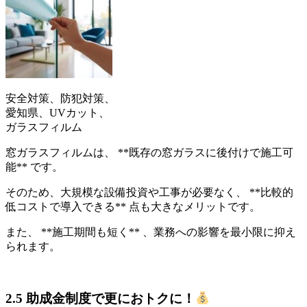
安全対策、防犯対策、
愛知県、UVカット、
ガラスフィルム
窓ガラスフィルムは、 **既存の窓ガラスに後付けで施工可
能** です。
そのため、大規模な設備投資や工事が必要なく、 **比較的
低コストで導入できる** 点も大きなメリットです。
また、 **施工期間も短く** 、業務への影響を最小限に抑え
られます。
2.5 助成金制度で更におトクに！