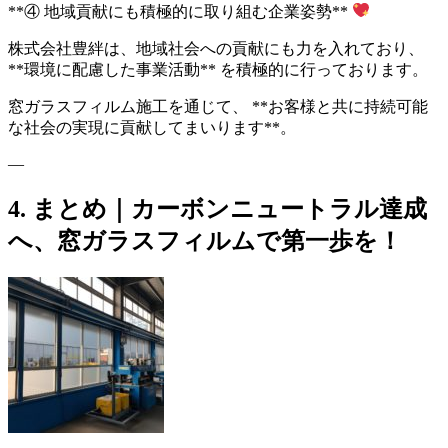
**④ 地域貢献にも積極的に取り組む企業姿勢**
株式会社豊絆は、地域社会への貢献にも力を入れており、
**環境に配慮した事業活動** を積極的に行っております。
窓ガラスフィルム施工を通じて、 **お客様と共に持続可能
な社会の実現に貢献してまいります**。
—
4. まとめ｜カーボンニュートラル達成
へ、窓ガラスフィルムで第一歩を！