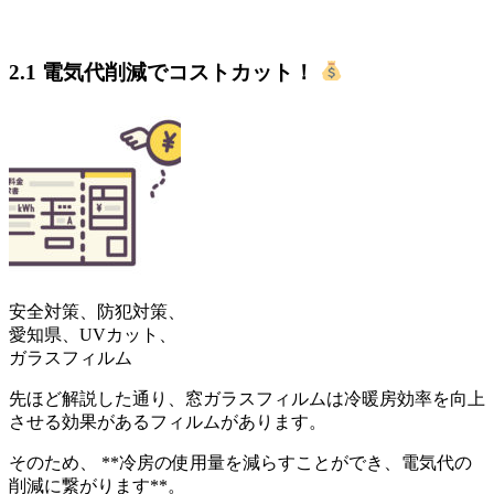
2.1 電気代削減でコストカット！
安全対策、防犯対策、
愛知県、UVカット、
ガラスフィルム
先ほど解説した通り、窓ガラスフィルムは冷暖房効率を向上
させる効果があるフィルムがあります。
そのため、 **冷房の使用量を減らすことができ、電気代の
削減に繋がります**。