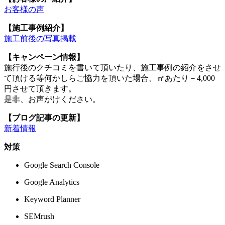
お客様の声
【施工事例紹介】
施工前後の写真掲載
【キャンペーン情報】
施行後のクチコミを書いて頂いたり、施工事例の紹介をさせ
て頂ける等何かしらご協力を頂いた場合、㎡あたり－4,000
円させて頂きます。
是非、お声がけください。
【ブログ記事の更新】
新着情報
対策
Google Search Console
Google Analytics
Keyword Planner
SEMrush