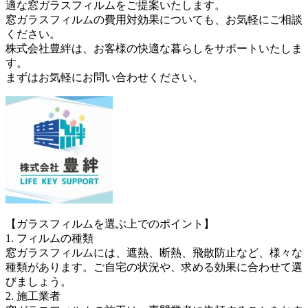
適な窓ガラスフィルムをご提案いたします。
窓ガラスフィルムの費用対効果についても、お気軽にご相談
ください。
株式会社豊絆は、お客様の快適な暮らしをサポートいたしま
す。
まずはお気軽にお問い合わせください。
【ガラスフィルムを選ぶ上でのポイント】
1. フィルムの種類
窓ガラスフィルムには、遮熱、断熱、飛散防止など、様々な
種類があります。ご自宅の状況や、求める効果に合わせて選
びましょう。
2. 施工業者