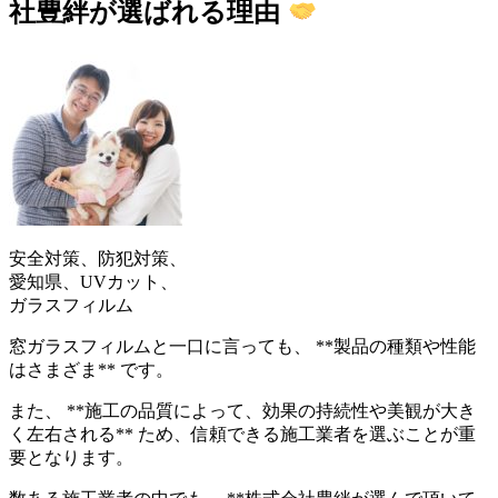
社豊絆が選ばれる理由
安全対策、防犯対策、
愛知県、UVカット、
ガラスフィルム
窓ガラスフィルムと一口に言っても、 **製品の種類や性能
はさまざま** です。
また、 **施工の品質によって、効果の持続性や美観が大き
く左右される** ため、信頼できる施工業者を選ぶことが重
要となります。