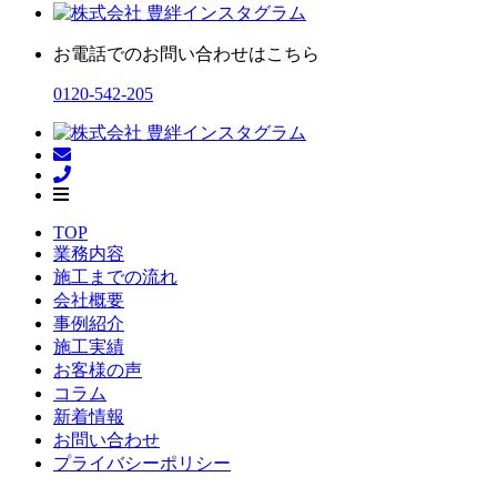
お電話でのお問い合わせはこちら
0120-542-205
TOP
業務内容
施工までの流れ
会社概要
事例紹介
施工実績
お客様の声
コラム
新着情報
お問い合わせ
プライバシーポリシー