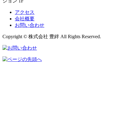
ション 1F
アクセス
会社概要
お問い合わせ
Copyright © 株式会社 豊絆 All Rights Reserved.