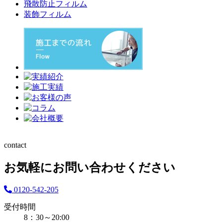
飛散防止フィルム
装飾フィルム
contact
お気軽にお問い合わせください
0120-542-205
受付時間
8：30～20:00