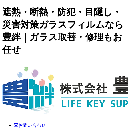
遮熱・断熱・防犯・目隠し・
災害対策ガラスフィルムなら
豊絆｜ガラス取替・修理もお
任せ
お問い合わせ