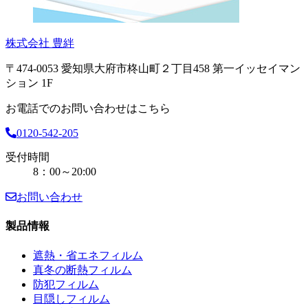
株式会社 豊絆
〒474-0053 愛知県大府市柊山町２丁目458 第一イッセイマン
ション 1F
お電話でのお問い合わせはこちら
0120-542-205
受付時間
8：00～20:00
お問い合わせ
製品情報
遮熱・省エネフィルム
真冬の断熱フィルム
防犯フィルム
目隠しフィルム