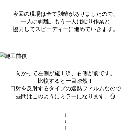
今回の現場は全て剥離がありましたので、
一人は剥離。もう一人は貼り作業と
協力してスピーディーに進めていきます。
向かって左側が施工済、右側が前です。
比較すると一目瞭然！
日射を反射するタイプの遮熱フィルムなので
昼間はこのようにミラーになります。🪞
↓
↓
↓