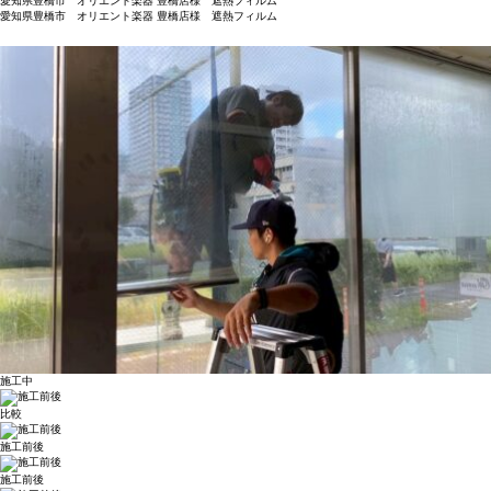
愛知県豊橋市 オリエント楽器 豊橋店様 遮熱フィルム
愛知県豊橋市 オリエント楽器 豊橋店様 遮熱フィルム
施工中
比較
施工前後
施工前後