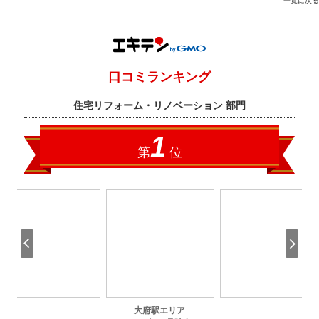
一覧に戻る