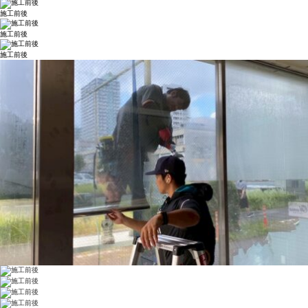
施工前後
施工前後
施工前後