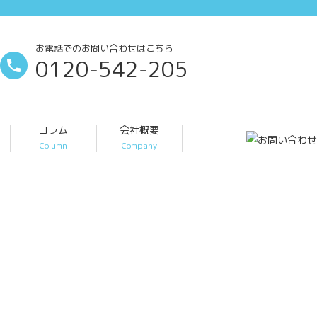
お電話でのお問い合わせはこちら
0120-542-205
コラム
会社概要
Column
Company