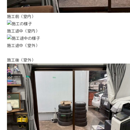
施工前（室内）
施工途中（室内）
施工途中（室外）
施工後（室外）