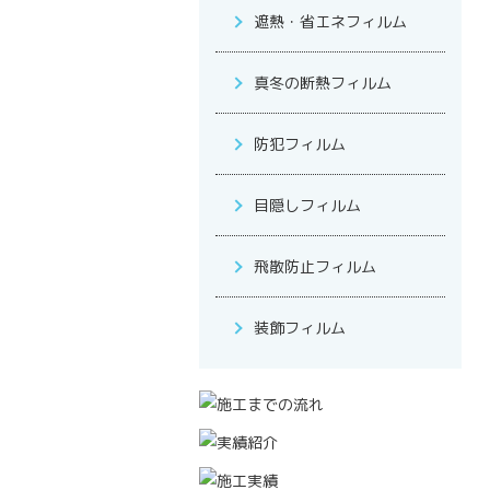
遮熱・省エネフィルム
真冬の断熱フィルム
防犯フィルム
目隠しフィルム
飛散防止フィルム
装飾フィルム