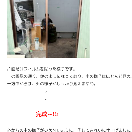
片面だけフィルムを貼った様子です。
上の画像の通り、鏡のようになっており、中の様子はほとんど見え
一方中からは、外の様子がしっかり見えますね。
↓
↓
完成～‼♪
外からの中の様子がみえないように、そしてきれいに仕上げました