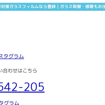
害対策ガラスフィルムなら豊絆｜ガラス取替・修理もお
い合わせはこちら
542-205