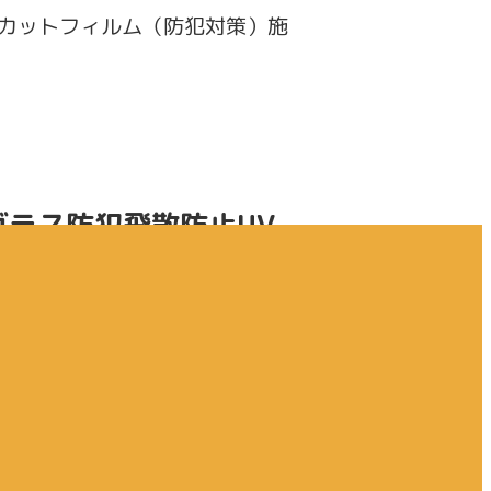
Vカットフィルム（防犯対策）施
ガラス防犯飛散防止UV