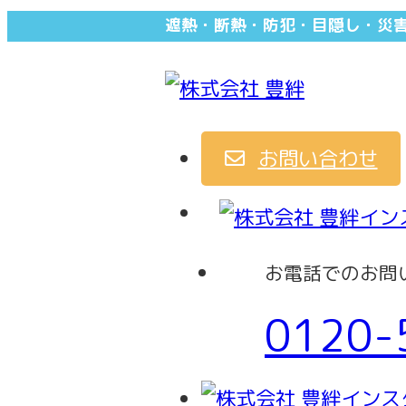
遮熱・断熱・防犯・目隠し・災
お問い合わせ
お電話でのお問
0120-