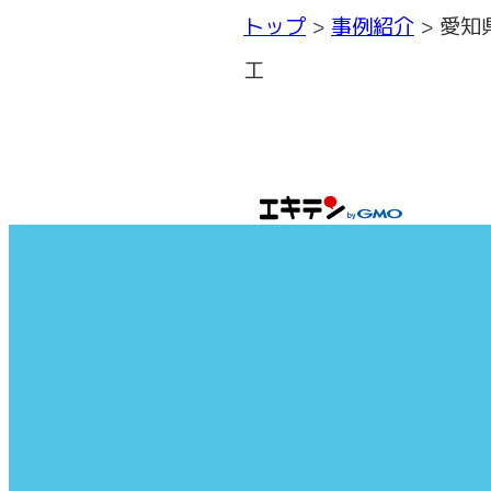
トップ
事例紹介
愛知
工