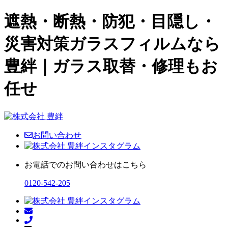
遮熱・断熱・防犯・目隠し・
災害対策ガラスフィルムなら
豊絆｜ガラス取替・修理もお
任せ
お問い合わせ
お電話でのお問い合わせはこちら
0120-542-205