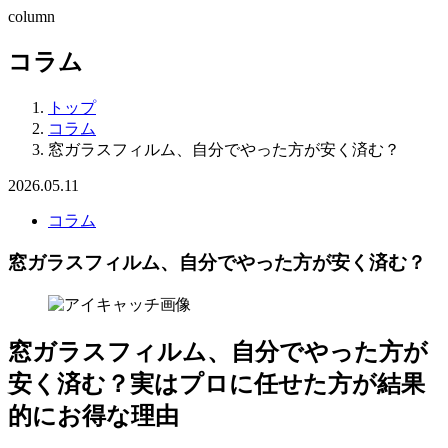
column
コラム
トップ
コラム
窓ガラスフィルム、自分でやった方が安く済む？
2026.05.11
コラム
窓ガラスフィルム、自分でやった方が安く済む？
窓ガラスフィルム、自分でやった方が
安く済む？実はプロに任せた方が結果
的にお得な理由