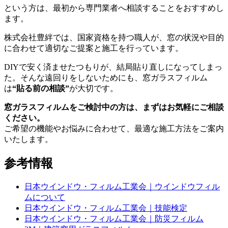
という方は、最初から専門業者へ相談することをおすすめし
ます。
株式会社豊絆では、国家資格を持つ職人が、窓の状況や目的
に合わせて適切なご提案と施工を行っています。
DIYで安く済ませたつもりが、結局貼り直しになってしまっ
た。そんな遠回りをしないためにも、窓ガラスフィルム
は
“貼る前の相談”
が大切です。
窓ガラスフィルムをご検討中の方は、まずはお気軽にご相談
ください。
ご希望の機能やお悩みに合わせて、最適な施工方法をご案内
いたします。
参考情報
日本ウインドウ・フィルム工業会｜ウインドウフィル
ムについて
日本ウインドウ・フィルム工業会｜技能検定
日本ウインドウ・フィルム工業会｜防災フィルム