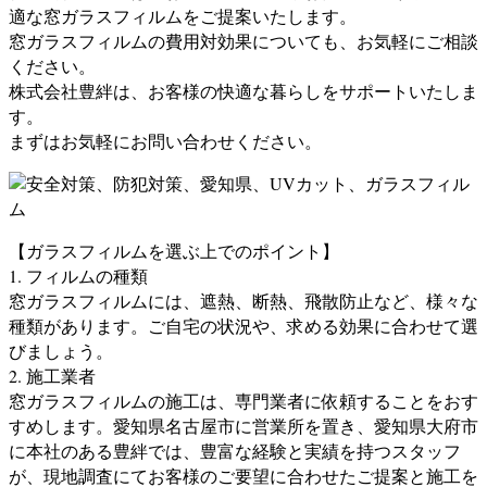
適な窓ガラスフィルムをご提案いたします。
窓ガラスフィルムの費用対効果についても、お気軽にご相談
ください。
株式会社豊絆は、お客様の快適な暮らしをサポートいたしま
す。
まずはお気軽にお問い合わせください。
【ガラスフィルムを選ぶ上でのポイント】
1. フィルムの種類
窓ガラスフィルムには、遮熱、断熱、飛散防止など、様々な
種類があります。ご自宅の状況や、求める効果に合わせて選
びましょう。
2. 施工業者
窓ガラスフィルムの施工は、専門業者に依頼することをおす
すめします。愛知県名古屋市に営業所を置き、愛知県大府市
に本社のある豊絆では、豊富な経験と実績を持つスタッフ
が、現地調査にてお客様のご要望に合わせたご提案と施工を