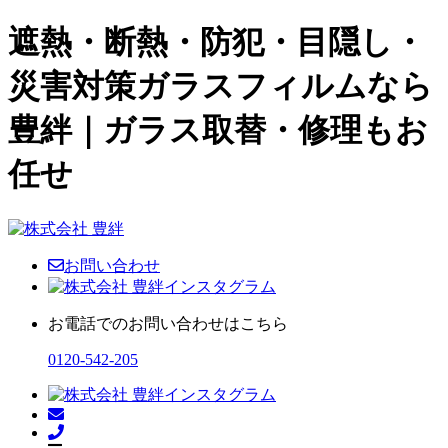
遮熱・断熱・防犯・目隠し・
災害対策ガラスフィルムなら
豊絆｜ガラス取替・修理もお
任せ
お問い合わせ
お電話でのお問い合わせはこちら
0120-542-205