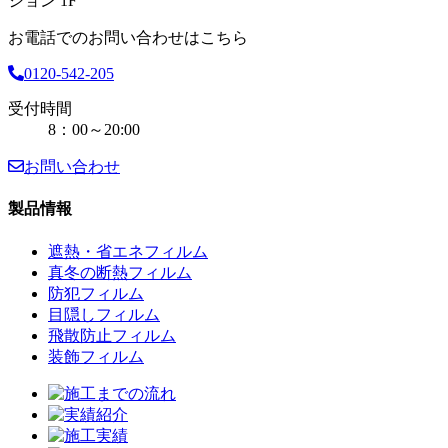
ション 1F
お電話でのお問い合わせはこちら
0120-542-205
受付時間
8：00～20:00
お問い合わせ
製品情報
遮熱・省エネフィルム
真冬の断熱フィルム
防犯フィルム
目隠しフィルム
飛散防止フィルム
装飾フィルム