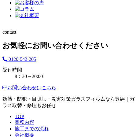
contact
お気軽にお問い合わせください
0120-542-205
受付時間
8：30～20:00
お問い合わせはこちら
断熱・防犯・目隠し・災害対策ガラスフィルムなら豊絆｜ガ
ラス取替・修理もお任せ
TOP
業務内容
施工までの流れ
会社概要