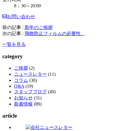
8：30～20:00
お問い合わせ
前の記事 :
新年のご挨拶
次の記事 :
飛散防止フィルムの必要性。
一覧を見る
category
ご挨拶
(2)
ニュースレター
(11)
コラム
(30)
Q&A
(19)
スタッフブログ
(49)
お知らせ
(31)
新着情報
(89)
article