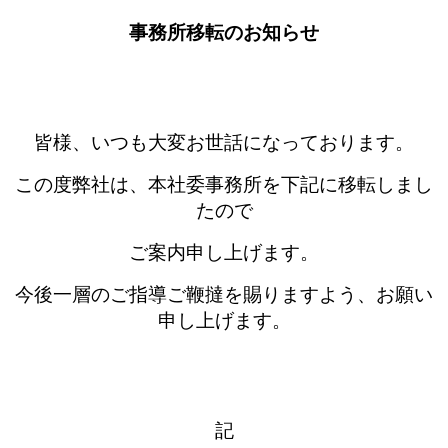
事務所移転のお知らせ
皆様、いつも大変お世話になっております。
この度弊社は、本社委事務所を下記に移転しまし
たので
ご案内申し上げます。
今後一層のご指導ご鞭撻を賜りますよう、お願い
申し上げます。
記