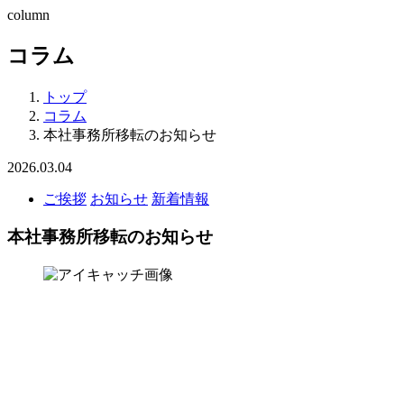
column
コラム
トップ
コラム
本社事務所移転のお知らせ
2026.03.04
ご挨拶
お知らせ
新着情報
本社事務所移転のお知らせ