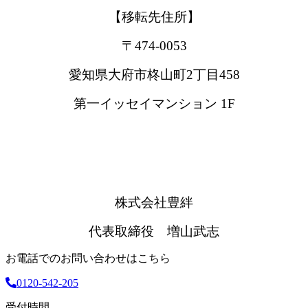
【移転先住所】
〒474-0053
愛知県大府市柊山町2丁目458
第一イッセイマンション 1F
株式会社豊絆
代表取締役 増山武志
お電話でのお問い合わせはこちら
0120-542-205
受付時間