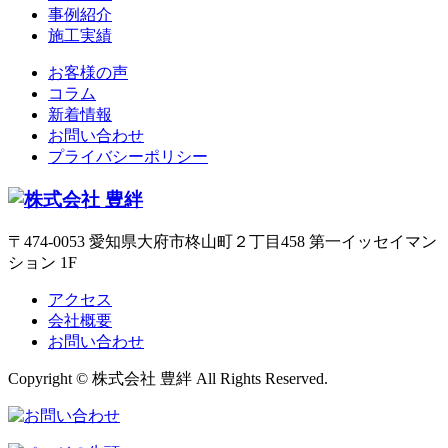
事例紹介
施工実績
お客様の声
コラム
新着情報
お問い合わせ
プライバシーポリシー
〒474-0053 愛知県大府市柊山町２丁目458 第一イッセイマン
ション 1F
アクセス
会社概要
お問い合わせ
Copyright © 株式会社 豊絆 All Rights Reserved.