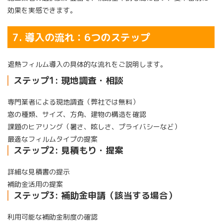
効果を実感できます。
7. 導入の流れ：6つのステップ
遮熱フィルム導入の具体的な流れをご説明します。
ステップ1: 現地調査・相談
専門業者による現地調査（弊社では無料）
窓の種類、サイズ、方角、建物の構造を確認
課題のヒアリング（暑さ、眩しさ、プライバシーなど）
最適なフィルムタイプの提案
ステップ2: 見積もり・提案
詳細な見積書の提示
補助金活用の提案
ステップ3: 補助金申請（該当する場合）
利用可能な補助金制度の確認