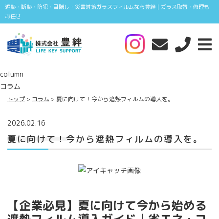
遮熱・断熱・防犯・目隠し・災害対策ガラスフィルムなら豊絆｜ガラス取替・修理も
お任せ
column
コラム
トップ
コラム
夏に向けて！今から遮熱フィルムの導入を。
2026.02.16
夏に向けて！今から遮熱フィルムの導入を。
【企業必見】夏に向けて今から始める
遮熱フィルム導入ガイド｜省エネ・コ