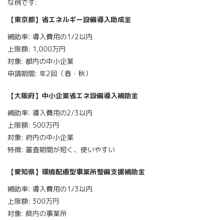
な例です:
【東京都】省エネルギー設備導入助成金
補助率: 導入費用の1/2以内
上限額: 1,000万円
対象: 都内の中小企業
申請期間: 年2回（春・秋）
【大阪府】中小企業省エネ設備導入補助金
補助率: 導入費用の2/3以内
上限額: 500万円
対象: 府内の中小企業
特徴: 審査期間が短く、使いやすい
【愛知県】環境配慮型事業所整備支援補助金
補助率: 導入費用の1/3以内
上限額: 300万円
対象: 県内の事業所