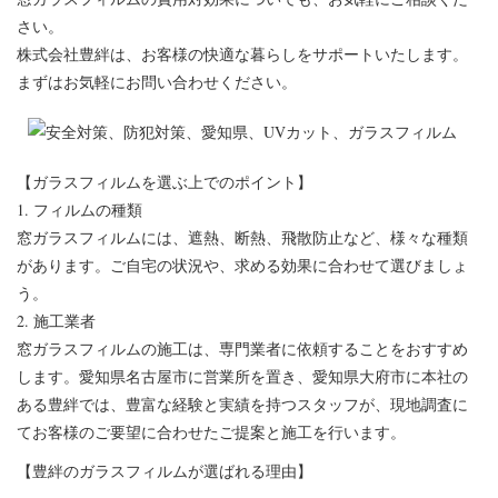
さい。
株式会社豊絆は、お客様の快適な暮らしをサポートいたします。
まずはお気軽にお問い合わせください。
【ガラスフィルムを選ぶ上でのポイント】
1. フィルムの種類
窓ガラスフィルムには、遮熱、断熱、飛散防止など、様々な種類
があります。ご自宅の状況や、求める効果に合わせて選びましょ
う。
2. 施工業者
窓ガラスフィルムの施工は、専門業者に依頼することをおすすめ
します。愛知県名古屋市に営業所を置き、愛知県大府市に本社の
ある豊絆では、豊富な経験と実績を持つスタッフが、現地調査に
てお客様のご要望に合わせたご提案と施工を行います。
【豊絆のガラスフィルムが選ばれる理由】