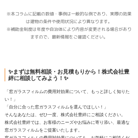
※本コラムに記載の数値・事例は一般的な例であり、実際の効果
は建物の条件や使用状況により異なります。
※補助金制度は年度や自治体により内容が変更される場合があり
ますので、最新情報をご確認ください。
✨まずは無料相談・お見積もりから！株式会社豊
絆に相談してみよう！✨
「窓ガラスフィルムの費用対効果について、もっと詳しく知りた
い！」
「自分に合った窓ガラスフィルムを選んでほしい！」
そんなあなたは、ぜひ一度、株式会社豊絆にご相談ください。
株式会社豊絆では、お客様のニーズやお悩みに寄り添い、最適な
窓ガラスフィルムをご提案いたします。
窓ガラスフィルムの費用対効果についても、お気軽にご相談くだ