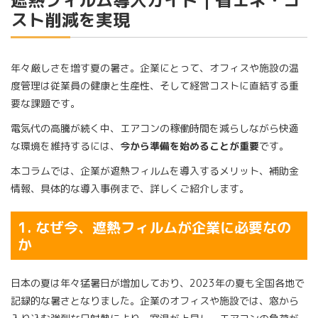
スト削減を実現
年々厳しさを増す夏の暑さ。企業にとって、オフィスや施設の温
度管理は従業員の健康と生産性、そして経営コストに直結する重
要な課題です。
電気代の高騰が続く中、エアコンの稼働時間を減らしながら快適
な環境を維持するには、
今から準備を始めることが重要
です。
本コラムでは、企業が遮熱フィルムを導入するメリット、補助金
情報、具体的な導入事例まで、詳しくご紹介します。
1. なぜ今、遮熱フィルムが企業に必要なの
か
日本の夏は年々猛暑日が増加しており、2023年の夏も全国各地で
記録的な暑さとなりました。企業のオフィスや施設では、窓から