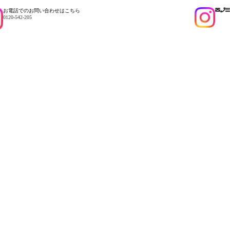
お電話でのお問い合わせはこちら
0120-542-205