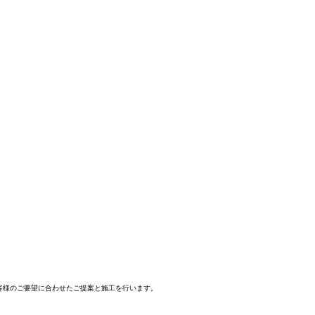
客様のご要望に合わせたご提案と施工を行います。