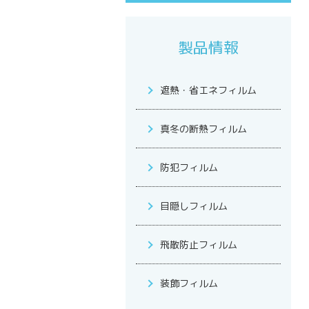
製品情報
遮熱・省エネフィルム
真冬の断熱フィルム
防犯フィルム
目隠しフィルム
飛散防止フィルム
装飾フィルム