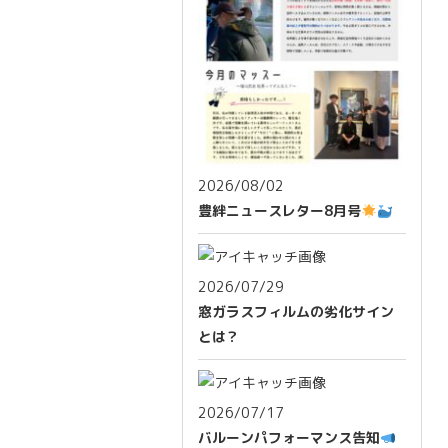
2026/08/02
豊絆ニュースレター8月号
2026/07/29
窓ガラスフィルムの劣化サイン
とは？
2026/07/17
バルーンパフォーマンス告知