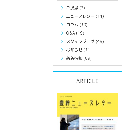
ご挨拶
(2)
ニュースレター
(11)
コラム
(30)
Q&A
(19)
スタッフブログ
(49)
お知らせ
(31)
新着情報
(89)
ARTICLE