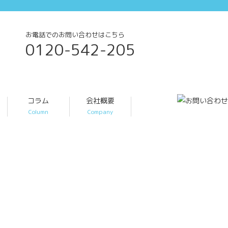
お電話でのお問い合わせはこちら
0120-542-205
コラム
会社概要
Column
Company