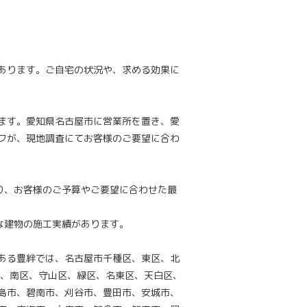
あります。ご自宅の状況や、求める効果に
ます。愛知県名古屋市に営業所を置き、愛
フが、現地調査にてお客様のご要望に合わ
り、お客様のご予算やご要望に合わせた最
な建物の施工実績があります。
ある豊絆では、名古屋市千種区、東区、北
区、南区、守山区、緑区、名東区、天白区、
島市、碧南市、刈谷市、豊田市、安城市、