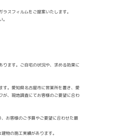
ガラスフィルムをご提案いたします。
い。
あります。ご自宅の状況や、求める効果に
ます。愛知県名古屋市に営業所を置き、愛
フが、現地調査にてお客様のご要望に合わ
り、お客様のご予算やご要望に合わせた最
な建物の施工実績があります。