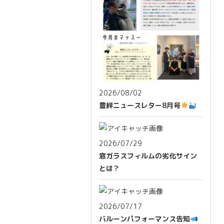
2026/08/02
豊絆ニュースレター8月号
2026/07/29
窓ガラスフィルムの劣化サイン
とは？
2026/07/17
バルーンパフォーマンス告知