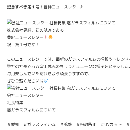
記念すべき第１号！豊絆ニュースレター♪
株式会社豊絆、初の試みである
豊絆ニュースレター
祝！第１号です！
このニュースレターでは、最新のガラスフィルムの情報やトレンド
弊社の社長である増山武志のちょっとユニークな様子をピックした、
毎月楽しんでいただけるよう頑張りますので、
ぜひご覧くださいね
会社ニュースレター
社長特集
窓ガラスフィルムについて
＃愛知 ＃ガラスフィルム ＃遮熱 ＃飛散防止 ＃UVカット 