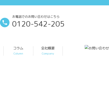
お電話でのお問い合わせはこちら
0120-542-205
コラム
会社概要
Column
Company