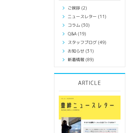
ご挨拶
(2)
ニュースレター
(11)
コラム
(30)
Q&A
(19)
スタッフブログ
(49)
お知らせ
(31)
新着情報
(89)
ARTICLE