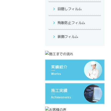
目隠しフィルム
飛散防止フィルム
装飾フィルム