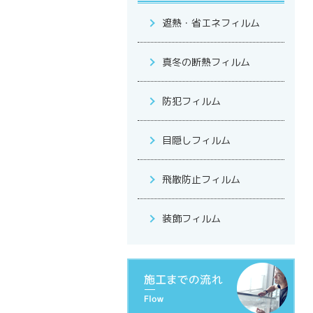
遮熱・省エネフィルム
真冬の断熱フィルム
防犯フィルム
目隠しフィルム
飛散防止フィルム
装飾フィルム