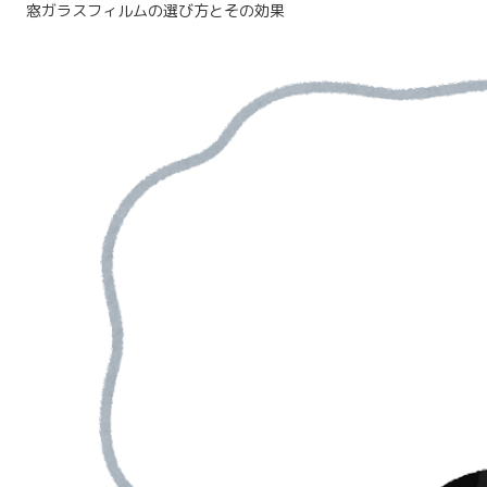
窓ガラスフィルムの選び方とその効果