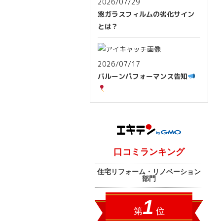
2026/07/29
窓ガラスフィルムの劣化サイン
とは？
2026/07/17
バルーンパフォーマンス告知