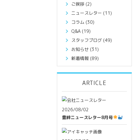
ご挨拶
(2)
ニュースレター
(11)
コラム
(30)
Q&A
(19)
スタッフブログ
(49)
お知らせ
(31)
新着情報
(89)
ARTICLE
2026/08/02
豊絆ニュースレター8月号