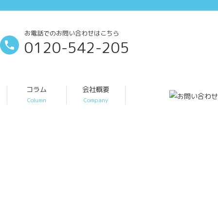
お電話でのお問い合わせはこちら
0120-542-205
コラム
会社概要
Column
Company