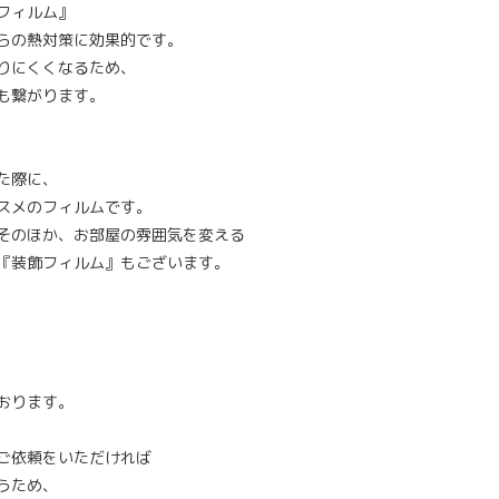
フィルム』
らの熱対策に効果的です。
りにくくなるため、
も繋がります。
た際に、
スメのフィルムです。
そのほか、お部屋の雰囲気を変える
『装飾フィルム』もございます。
おります。
ご依頼をいただければ
うため、